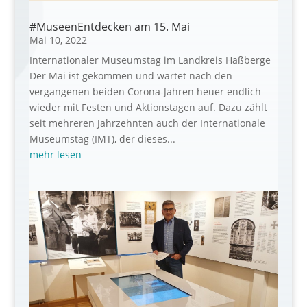
#MuseenEntdecken am 15. Mai
Mai 10, 2022
Internationaler Museumstag im Landkreis Haßberge
Der Mai ist gekommen und wartet nach den
vergangenen beiden Corona-Jahren heuer endlich
wieder mit Festen und Aktionstagen auf. Dazu zählt
seit mehreren Jahrzehnten auch der Internationale
Museumstag (IMT), der dieses...
mehr lesen