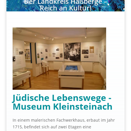
Der Landkreis Haßberge –
Reich an Kultur!
Jüdische Lebenswege -
Museum Kleinsteinach
In einem malerischen Fachwerkhaus, erbaut im Jahr
1715, befindet sich auf zwei Etagen eine