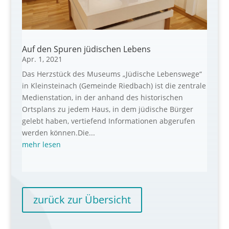
Auf den Spuren jüdischen Lebens
Apr. 1, 2021
Das Herzstück des Museums „Jüdische Lebenswege“
in Kleinsteinach (Gemeinde Riedbach) ist die zentrale
Medienstation, in der anhand des historischen
Ortsplans zu jedem Haus, in dem jüdische Bürger
gelebt haben, vertiefend Informationen abgerufen
werden können.Die...
mehr lesen
zurück zur Übersicht