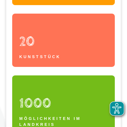
20
KUNSTSTÜCK
1000
MÖGLICHKEITEN IM
LANDKREIS