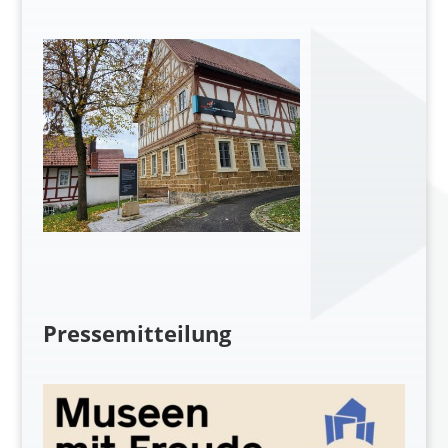
Pressemitteilung