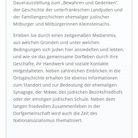
Dauerausstellung zum „Bewahren und Gedenken“
der Geschichte der unterfränkischen Landjuden und
der Familiengeschichten ehemaliger jüdischer
Mitbürger und Mitbürgerinnen Kleinsteinachs.
Erleben Sie durch einen zeitgemäßen Medienmix,
aus welchen Gründen und unter welchen
Bedingungen sich Juden hier ansiedelten und lebten,
und wie sie das gemeinsame Dorfleben durch ihre
Geschäfte, ihr Handwerk und soziale Kontakte
mitgestalteten. Neben zahlreichen Einblicken in die
Ortsgeschichte erhalten Sie ebenso Informationen
zum Standort und zur Bedeutung der ehemaligen
Synagoge, der Mikwe, des jüdischen Bezirksfriedhofs
oder der einstigen jüdischen Schule. Neben dem
langen friedvollen Zusammenleben in der
Dorfgemeinschaft wird auch die Zeit des
Nationalsozialismus thematisiert.