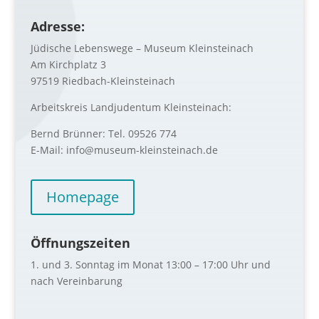
Adresse:
Jüdische Lebenswege – Museum Kleinsteinach
Am Kirchplatz 3
97519 Riedbach-Kleinsteinach
Arbeitskreis Landjudentum Kleinsteinach:
Bernd Brünner: Tel. 09526 774
E-Mail: info@museum-kleinsteinach.de
Homepage
Öffnungszeiten
1. und 3. Sonntag im Monat 13:00 – 17:00 Uhr und
nach Vereinbarung