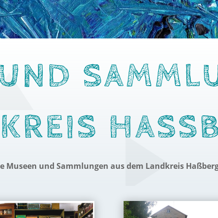
UND SAMML
KREIS HASSB
lle Museen und Sammlungen aus dem Landkreis Haßberg