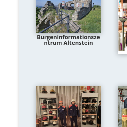
Burgeninformationsze
ntrum Altenstein