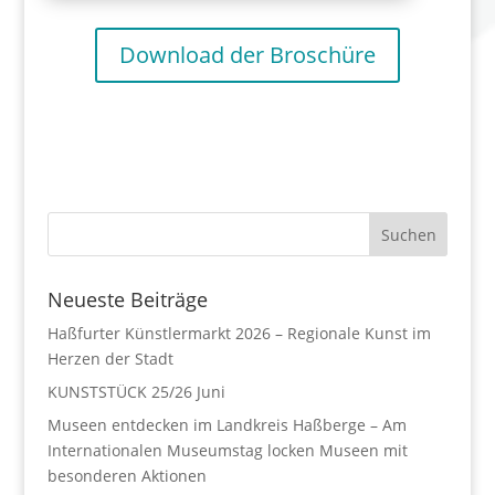
Download der Broschüre
Neueste Beiträge
Haßfurter Künstlermarkt 2026 – Regionale Kunst im
Herzen der Stadt
KUNSTSTÜCK 25/26 Juni
Museen entdecken im Landkreis Haßberge – Am
Internationalen Museumstag locken Museen mit
besonderen Aktionen