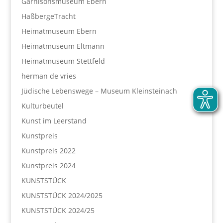
Garnisonsmuseum Ebern
HaßbergeTracht
Heimatmuseum Ebern
Heimatmuseum Eltmann
Heimatmuseum Stettfeld
herman de vries
Jüdische Lebenswege – Museum Kleinsteinach
Kulturbeutel
Kunst im Leerstand
Kunstpreis
Kunstpreis 2022
Kunstpreis 2024
KUNSTSTÜCK
KUNSTSTÜCK 2024/2025
KUNSTSTÜCK 2024/25