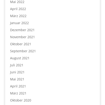
Mai 2022
April 2022
März 2022
Januar 2022
Dezember 2021
November 2021
Oktober 2021
September 2021
August 2021
Juli 2021
Juni 2021
Mai 2021
April 2021
März 2021
Oktober 2020