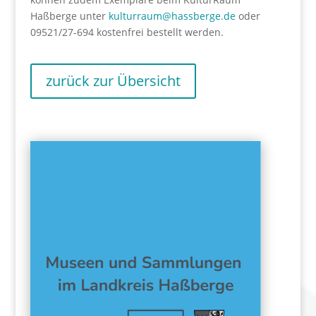
Haßberge unter
kulturraum@hassberge.de
oder
09521/27-694 kostenfrei bestellt werden.
zurück zur Übersicht