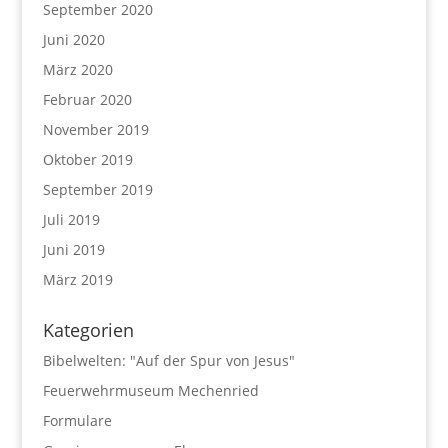
September 2020
Juni 2020
März 2020
Februar 2020
November 2019
Oktober 2019
September 2019
Juli 2019
Juni 2019
März 2019
Kategorien
Bibelwelten: "Auf der Spur von Jesus"
Feuerwehrmuseum Mechenried
Formulare