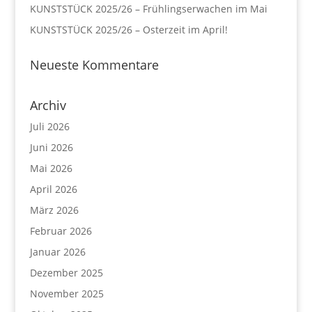
KUNSTSTÜCK 2025/26 – Frühlingserwachen im Mai
KUNSTSTÜCK 2025/26 – Osterzeit im April!
Neueste Kommentare
Archiv
Juli 2026
Juni 2026
Mai 2026
April 2026
März 2026
Februar 2026
Januar 2026
Dezember 2025
November 2025