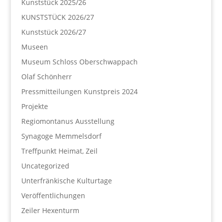
Kunststück 2025/26
KUNSTSTÜCK 2026/27
Kunststück 2026/27
Museen
Museum Schloss Oberschwappach
Olaf Schönherr
Pressmitteilungen Kunstpreis 2024
Projekte
Regiomontanus Ausstellung
Synagoge Memmelsdorf
Treffpunkt Heimat, Zeil
Uncategorized
Unterfränkische Kulturtage
Veröffentlichungen
Zeiler Hexenturm