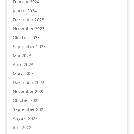
Februar 2024
Januar 2024
Dezember 2023
November 2023
Oktober 2023
September 2023
Mai 2023
April 2023
März 2023
Dezember 2022
November 2022
Oktober 2022
September 2022
August 2022
Juni 2022