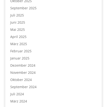
Oktober 2025
September 2025
Juli 2025
Juni 2025
Mai 2025
April 2025
März 2025
Februar 2025
Januar 2025
Dezember 2024
November 2024
Oktober 2024
September 2024
Juli 2024
März 2024