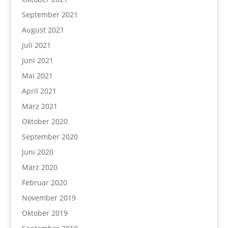
September 2021
August 2021
Juli 2021
Juni 2021
Mai 2021
April 2021
März 2021
Oktober 2020
September 2020
Juni 2020
März 2020
Februar 2020
November 2019
Oktober 2019