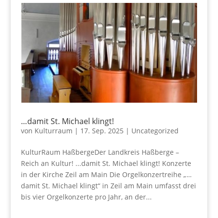
…damit St. Michael klingt!
von
Kulturraum
|
17. Sep. 2025
|
Uncategorized
KulturRaum HaßbergeDer Landkreis Haßberge –
Reich an Kultur! ...damit St. Michael klingt! Konzerte
in der Kirche Zeil am Main Die Orgelkonzertreihe „…
damit St. Michael klingt“ in Zeil am Main umfasst drei
bis vier Orgelkonzerte pro Jahr, an der...