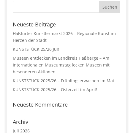
Neueste Beiträge
Haßfurter Künstlermarkt 2026 – Regionale Kunst im
Herzen der Stadt
KUNSTSTÜCK 25/26 Juni
Museen entdecken im Landkreis Haßberge – Am
Internationalen Museumstag locken Museen mit
besonderen Aktionen
KUNSTSTÜCK 2025/26 – Frühlingserwachen im Mai
KUNSTSTÜCK 2025/26 – Osterzeit im April!
Neueste Kommentare
Archiv
Juli 2026