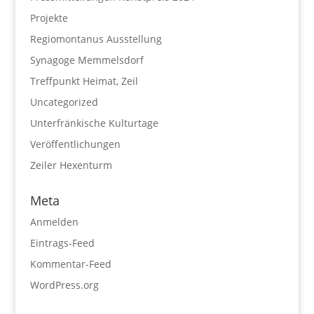
Projekte
Regiomontanus Ausstellung
Synagoge Memmelsdorf
Treffpunkt Heimat, Zeil
Uncategorized
Unterfränkische Kulturtage
Veröffentlichungen
Zeiler Hexenturm
Meta
Anmelden
Eintrags-Feed
Kommentar-Feed
WordPress.org