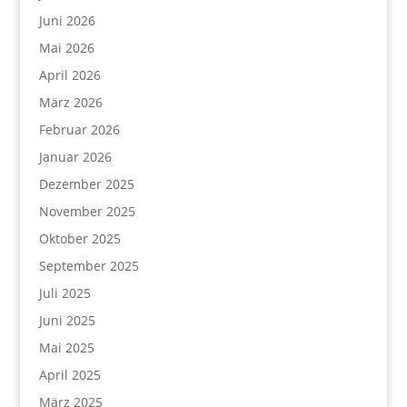
Juni 2026
Mai 2026
April 2026
März 2026
Februar 2026
Januar 2026
Dezember 2025
November 2025
Oktober 2025
September 2025
Juli 2025
Juni 2025
Mai 2025
April 2025
März 2025