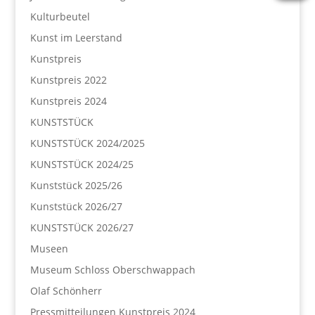
Kulturbeutel
Kunst im Leerstand
Kunstpreis
Kunstpreis 2022
Kunstpreis 2024
KUNSTSTÜCK
KUNSTSTÜCK 2024/2025
KUNSTSTÜCK 2024/25
Kunststück 2025/26
Kunststück 2026/27
KUNSTSTÜCK 2026/27
Museen
Museum Schloss Oberschwappach
Olaf Schönherr
Pressmitteilungen Kunstpreis 2024