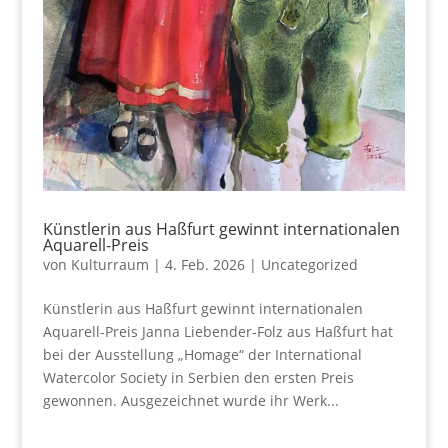
Künstlerin aus Haßfurt gewinnt internationalen
Aquarell-Preis
von
Kulturraum
|
4. Feb. 2026
|
Uncategorized
Künstlerin aus Haßfurt gewinnt internationalen
Aquarell-Preis Janna Liebender-Folz aus Haßfurt hat
bei der Ausstellung „Homage“ der International
Watercolor Society in Serbien den ersten Preis
gewonnen. Ausgezeichnet wurde ihr Werk...