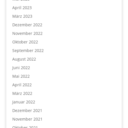
April 2023
März 2023
Dezember 2022
November 2022
Oktober 2022
September 2022
August 2022
Juni 2022
Mai 2022
April 2022
März 2022
Januar 2022
Dezember 2021
November 2021
Oktober 2021