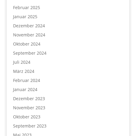
Februar 2025
Januar 2025
Dezember 2024
November 2024
Oktober 2024
September 2024
Juli 2024
März 2024
Februar 2024
Januar 2024
Dezember 2023
November 2023
Oktober 2023
September 2023
Mai 2023