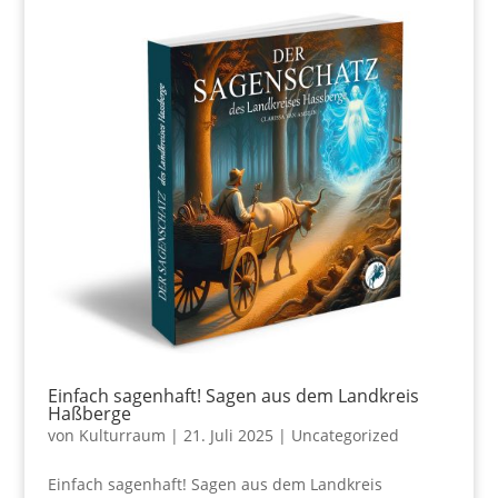
Einfach sagenhaft! Sagen aus dem Landkreis
Haßberge
von
Kulturraum
|
21. Juli 2025
|
Uncategorized
Einfach sagenhaft! Sagen aus dem Landkreis