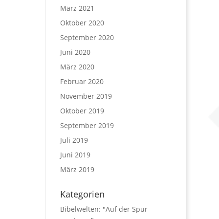
März 2021
Oktober 2020
September 2020
Juni 2020
März 2020
Februar 2020
November 2019
Oktober 2019
September 2019
Juli 2019
Juni 2019
März 2019
Kategorien
Bibelwelten: "Auf der Spur