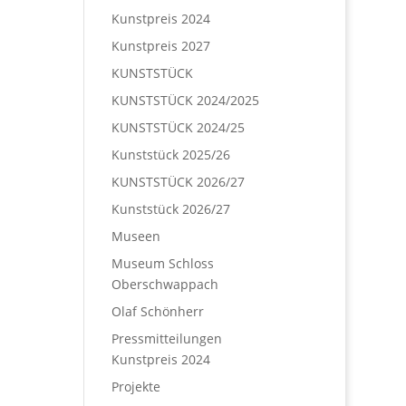
Kunstpreis 2024
Kunstpreis 2027
KUNSTSTÜCK
KUNSTSTÜCK 2024/2025
KUNSTSTÜCK 2024/25
Kunststück 2025/26
KUNSTSTÜCK 2026/27
Kunststück 2026/27
Museen
Museum Schloss
Oberschwappach
Olaf Schönherr
Pressmitteilungen
Kunstpreis 2024
Projekte