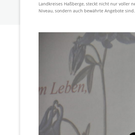
Landkreises Haßberge, steckt nicht nur voller 
Niveau, sondern auch bewährte Angebote sind.