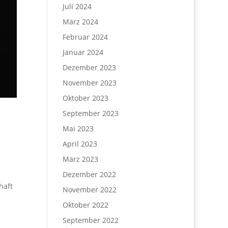
Juli 2024
März 2024
Februar 2024
Januar 2024
Dezember 2023
November 2023
Oktober 2023
September 2023
Mai 2023
April 2023
März 2023
Dezember 2022
haft
November 2022
Oktober 2022
September 2022