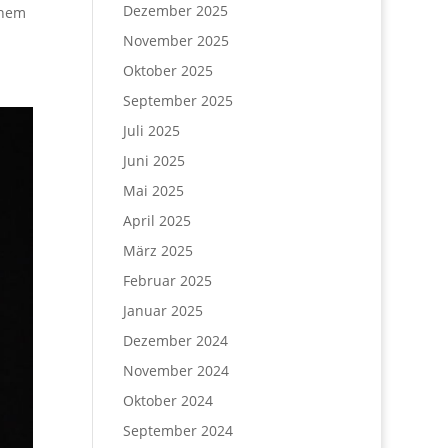
Dezember 2025
ohem
November 2025
Oktober 2025
September 2025
Juli 2025
Juni 2025
Mai 2025
April 2025
März 2025
Februar 2025
Januar 2025
Dezember 2024
November 2024
Oktober 2024
September 2024