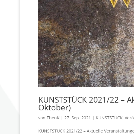
KUNSTSTÜCK 2021/22 – Akt
Oktober)
von
ThenK
|
27. Sep. 2021
|
KUNSTSTÜCK
,
Verö
KUNSTSTÜCK 2021/22 – Aktuelle Veranstaltunge