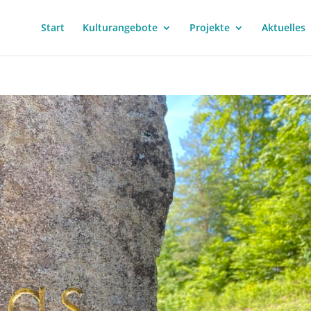
Start
Kulturangebote
Projekte
Aktuelles