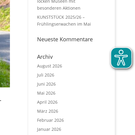
locken Museen mit
besonderen Aktionen
KUNSTSTÜCK 2025/26 –
Frühlingserwachen im Mai
Neueste Kommentare
Archiv
August 2026
Juli 2026
Juni 2026
Mai 2026
+
April 2026
März 2026
Februar 2026
Januar 2026