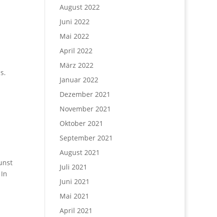
August 2022
Juni 2022
Mai 2022
April 2022
März 2022
s.
Januar 2022
Dezember 2021
November 2021
Oktober 2021
September 2021
August 2021
unst
Juli 2021
 In
Juni 2021
Mai 2021
April 2021