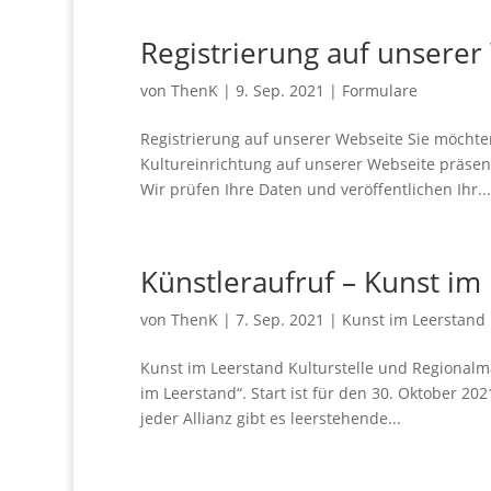
Registrierung auf unserer
von
ThenK
|
9. Sep. 2021
|
Formulare
Registrierung auf unserer Webseite Sie möchten
Kultureinrichtung auf unserer Webseite präsent
Wir prüfen Ihre Daten und veröffentlichen Ihr...
Künstleraufruf – Kunst im
von
ThenK
|
7. Sep. 2021
|
Kunst im Leerstand
Kunst im Leerstand Kulturstelle und Regionalm
im Leerstand“. Start ist für den 30. Oktober 20
jeder Allianz gibt es leerstehende...