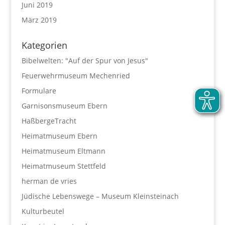
Juni 2019
März 2019
Kategorien
Bibelwelten: "Auf der Spur von Jesus"
Feuerwehrmuseum Mechenried
Formulare
Garnisonsmuseum Ebern
HaßbergeTracht
Heimatmuseum Ebern
Heimatmuseum Eltmann
Heimatmuseum Stettfeld
herman de vries
Jüdische Lebenswege – Museum Kleinsteinach
Kulturbeutel