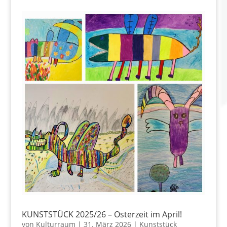
KUNSTSTÜCK 2025/26 – Osterzeit im April!
von
Kulturraum
|
31. März 2026
|
Kunststück