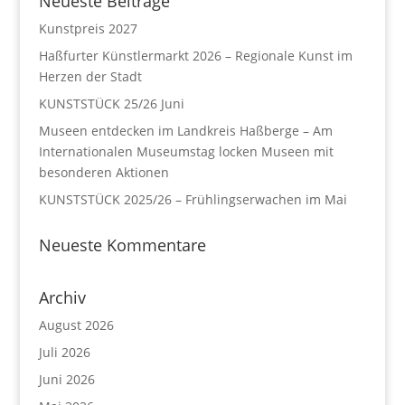
Neueste Beiträge
Kunstpreis 2027
Haßfurter Künstlermarkt 2026 – Regionale Kunst im
Herzen der Stadt
KUNSTSTÜCK 25/26 Juni
Museen entdecken im Landkreis Haßberge – Am
Internationalen Museumstag locken Museen mit
besonderen Aktionen
KUNSTSTÜCK 2025/26 – Frühlingserwachen im Mai
Neueste Kommentare
Archiv
August 2026
Juli 2026
Juni 2026