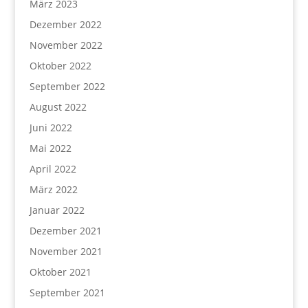
März 2023
Dezember 2022
November 2022
Oktober 2022
September 2022
August 2022
Juni 2022
Mai 2022
April 2022
März 2022
Januar 2022
Dezember 2021
November 2021
Oktober 2021
September 2021