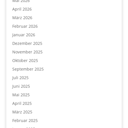
Mai 2026
April 2026
März 2026
Februar 2026
Januar 2026
Dezember 2025
November 2025
Oktober 2025
September 2025
Juli 2025
Juni 2025
Mai 2025
April 2025
März 2025
Februar 2025