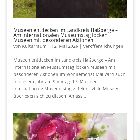
Museen entdecken im Landkreis Haßberge –
Am Internationalen Museumstag locken
Museen mit besonderen Aktionen
von
Kulturraum
|
12. Mai 2026
|
Veröffentlichungen
Museen entdecken im Landkreis Haßberge – Am
Internationalen Museumstag locken Museen mit
besonderen Aktionen Im Wonnemonat Mai wird auch
in diesem Jahr am Sonntag, 17. Mai, der
Internationale Museumstag gefeiert. Viele Museen
überlegen sich zu diesem Anlass...