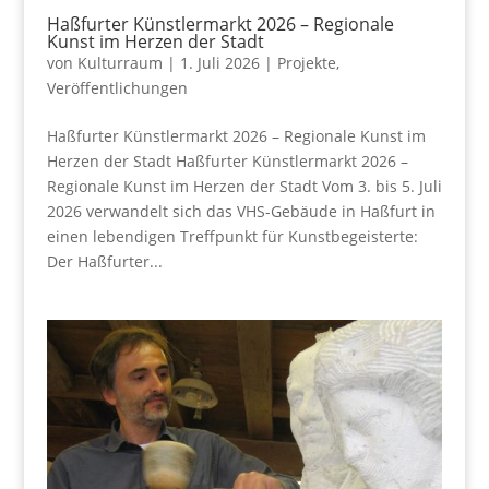
Haßfurter Künstlermarkt 2026 – Regionale
Kunst im Herzen der Stadt
von
Kulturraum
|
1. Juli 2026
|
Projekte
,
Veröffentlichungen
Haßfurter Künstlermarkt 2026 – Regionale Kunst im
Herzen der Stadt Haßfurter Künstlermarkt 2026 –
Regionale Kunst im Herzen der Stadt Vom 3. bis 5. Juli
2026 verwandelt sich das VHS-Gebäude in Haßfurt in
einen lebendigen Treffpunkt für Kunstbegeisterte:
Der Haßfurter...