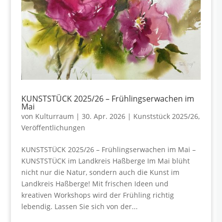
KUNSTSTÜCK 2025/26 – Frühlingserwachen im
Mai
von
Kulturraum
|
30. Apr. 2026
|
Kunststück 2025/26
,
Veröffentlichungen
KUNSTSTÜCK 2025/26 – Frühlingserwachen im Mai –
KUNSTSTÜCK im Landkreis Haßberge Im Mai blüht
nicht nur die Natur, sondern auch die Kunst im
Landkreis Haßberge! Mit frischen Ideen und
kreativen Workshops wird der Frühling richtig
lebendig. Lassen Sie sich von der...