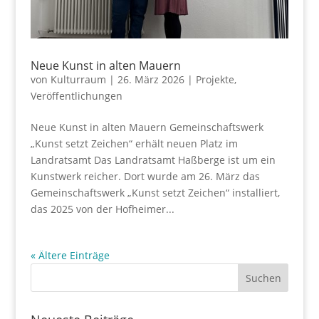
Neue Kunst in alten Mauern
von
Kulturraum
|
26. März 2026
|
Projekte
,
Veröffentlichungen
Neue Kunst in alten Mauern Gemeinschaftswerk
„Kunst setzt Zeichen“ erhält neuen Platz im
Landratsamt Das Landratsamt Haßberge ist um ein
Kunstwerk reicher. Dort wurde am 26. März das
Gemeinschaftswerk „Kunst setzt Zeichen“ installiert,
das 2025 von der Hofheimer...
« Ältere Einträge