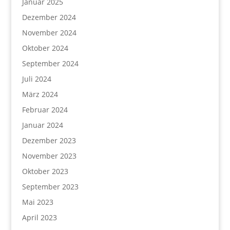
Januar 2025
Dezember 2024
November 2024
Oktober 2024
September 2024
Juli 2024
März 2024
Februar 2024
Januar 2024
Dezember 2023
November 2023
Oktober 2023
September 2023
Mai 2023
April 2023