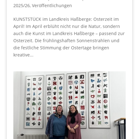
2025/26
,
Veröffentlichungen
KUNSTSTÜCK im Landkreis Haßberge: Osterzeit im
April! Im April erblüht nicht nur die Natur, sondern
auch die Kunst im Landkreis Haßberge – passend zur
Osterzeit. Die frühlingshaften Sonnenstrahlen und
die festliche Stimmung der Ostertage bringen
kreative...