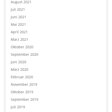
August 2021
Juli 2021
Juni 2021
Mai 2021
April 2021
März 2021
Oktober 2020
September 2020
Juni 2020
März 2020
Februar 2020
November 2019
Oktober 2019
September 2019
Juli 2019