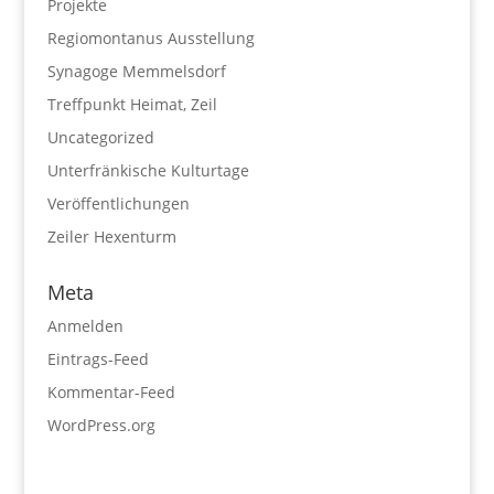
Projekte
Regiomontanus Ausstellung
Synagoge Memmelsdorf
Treffpunkt Heimat, Zeil
Uncategorized
Unterfränkische Kulturtage
Veröffentlichungen
Zeiler Hexenturm
Meta
Anmelden
Eintrags-Feed
Kommentar-Feed
WordPress.org