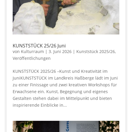
KUNSTSTÜCK 25/26 Juni
von
Kulturraum
|
3. Juni 2026
|
Kunststück 2025/26
,
Veröffentlichungen
KUNSTSTÜCK 2025/26 –Kunst und Kreativität im
JuniKUNSTSTÜCK im Landkreis Haßberge lädt im Juni
zu einer Finissage und zwei kreativen Workshops für
Erwachsene ein. Kunst, Begegnung und eigenes
Gestalten stehen dabei im Mittelpunkt und bieten
inspirierende Einblicke in...