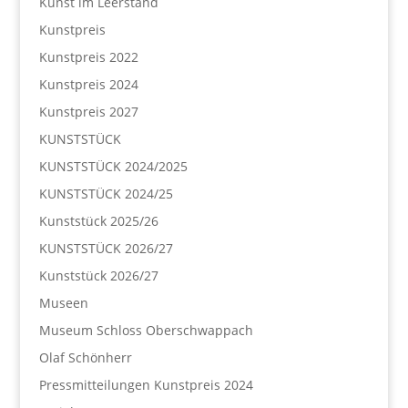
Kunst im Leerstand
Kunstpreis
Kunstpreis 2022
Kunstpreis 2024
Kunstpreis 2027
KUNSTSTÜCK
KUNSTSTÜCK 2024/2025
KUNSTSTÜCK 2024/25
Kunststück 2025/26
KUNSTSTÜCK 2026/27
Kunststück 2026/27
Museen
Museum Schloss Oberschwappach
Olaf Schönherr
Pressmitteilungen Kunstpreis 2024