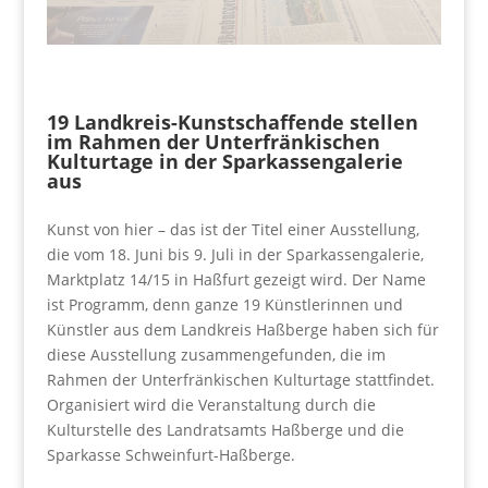
19 Landkreis-Kunstschaffende stellen
im Rahmen der Unterfränkischen
Kulturtage in der Sparkassengalerie
aus
Kunst von hier – das ist der Titel einer Ausstellung,
die vom 18. Juni bis 9. Juli in der Sparkassengalerie,
Marktplatz 14/15 in Haßfurt gezeigt wird. Der Name
ist Programm, denn ganze 19 Künstlerinnen und
Künstler aus dem Landkreis Haßberge haben sich für
diese Ausstellung zusammengefunden, die im
Rahmen der Unterfränkischen Kulturtage stattfindet.
Organisiert wird die Veranstaltung durch die
Kulturstelle des Landratsamts Haßberge und die
Sparkasse Schweinfurt-Haßberge.