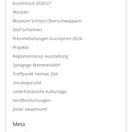
Kunststück 2026/27
Museen
Museum Schloss Oberschwappach
Olaf Schönherr
Pressmitteilungen Kunstpreis 2024
Projekte
Regiomontanus Ausstellung
Synagoge Memmelsdorf
Treffpunkt Heimat, Zeil
Uncategorized
Unterfränkische Kulturtage
Veröffentlichungen
Zeiler Hexenturm
Meta