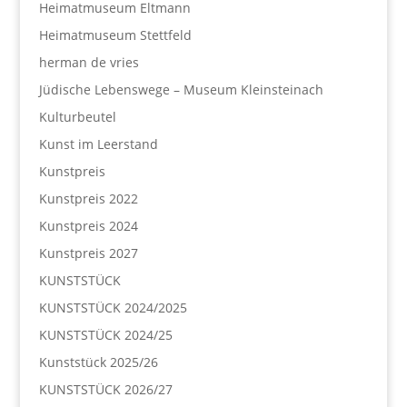
Heimatmuseum Eltmann
Heimatmuseum Stettfeld
herman de vries
Jüdische Lebenswege – Museum Kleinsteinach
Kulturbeutel
Kunst im Leerstand
Kunstpreis
Kunstpreis 2022
Kunstpreis 2024
Kunstpreis 2027
KUNSTSTÜCK
KUNSTSTÜCK 2024/2025
KUNSTSTÜCK 2024/25
Kunststück 2025/26
KUNSTSTÜCK 2026/27