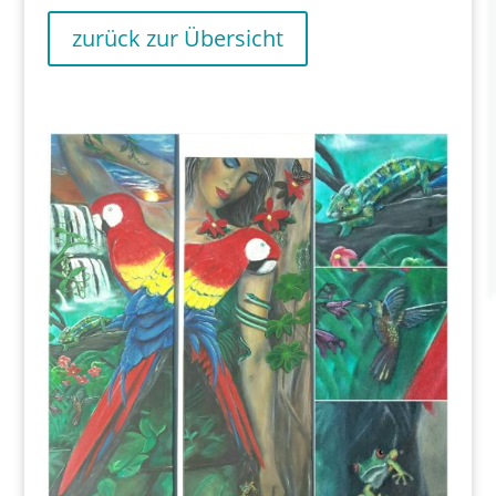
zurück zur Übersicht