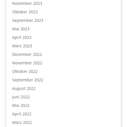
November 2023
Oktober 2023
September 2023
Mai 2023
April 2023
März 2023
Dezember 2022
November 2022
Oktober 2022
September 2022
August 2022
Juni 2022
Mai 2022
April 2022
März 2022