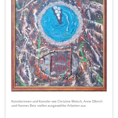
Künstlerinnen und Künstler wie Christine Welsch, Anne Olbrich
und Hannes Betz stellen ausgewählte Arbeiten aus