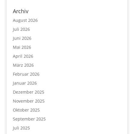
Archiv
August 2026
Juli 2026
Juni 2026
Mai 2026
April 2026
März 2026
Februar 2026
Januar 2026
Dezember 2025
November 2025
Oktober 2025
September 2025
Juli 2025