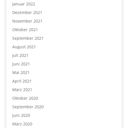
Januar 2022
Dezember 2021
November 2021
Oktober 2021
September 2021
August 2021
Juli 2021
Juni 2021
Mai 2021
April 2021
März 2021
Oktober 2020
September 2020
Juni 2020
März 2020