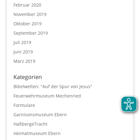
Februar 2020
November 2019
Oktober 2019
September 2019
Juli 2019
Juni 2019
März 2019
Kategorien
Bibelwelten: "Auf der Spur von Jesus"
Feuerwehrmuseum Mechenried
Formulare
Garnisonsmuseum Ebern
HaßbergeTracht
Heimatmuseum Ebern