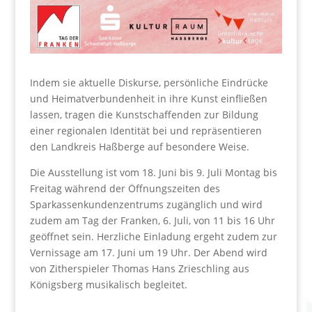
Indem sie aktuelle Diskurse, persönliche Eindrücke
und Heimatverbundenheit in ihre Kunst einfließen
lassen, tragen die Kunstschaffenden zur Bildung
einer regionalen Identität bei und repräsentieren
den Landkreis Haßberge auf besondere Weise.
Die Ausstellung ist vom 18. Juni bis 9. Juli Montag bis
Freitag während der Öffnungszeiten des
Sparkassenkundenzentrums zugänglich und wird
zudem am Tag der Franken, 6. Juli, von 11 bis 16 Uhr
geöffnet sein. Herzliche Einladung ergeht zudem zur
Vernissage am 17. Juni um 19 Uhr. Der Abend wird
von Zitherspieler Thomas Hans Zrieschling aus
Königsberg musikalisch begleitet.