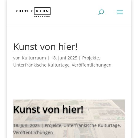
Kunst von hier!
von
Kulturraum
|
18. Juni 2025
|
Projekte
,
Unterfränkische Kulturtage
,
Veröffentlichungen
Kunst von hier!
18. Juni 2025
|
Projekte
,
Unterfränkische Kulturtage
,
Veröffentlichungen