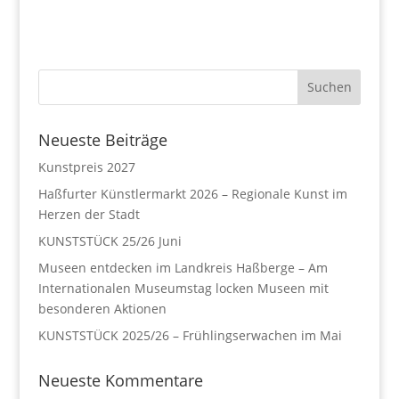
Neueste Beiträge
Kunstpreis 2027
Haßfurter Künstlermarkt 2026 – Regionale Kunst im
Herzen der Stadt
KUNSTSTÜCK 25/26 Juni
Museen entdecken im Landkreis Haßberge – Am
Internationalen Museumstag locken Museen mit
besonderen Aktionen
KUNSTSTÜCK 2025/26 – Frühlingserwachen im Mai
Neueste Kommentare