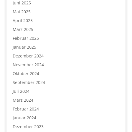
Juni 2025
Mai 2025
April 2025
März 2025
Februar 2025
Januar 2025
Dezember 2024
November 2024
Oktober 2024
September 2024
Juli 2024
März 2024
Februar 2024
Januar 2024
Dezember 2023