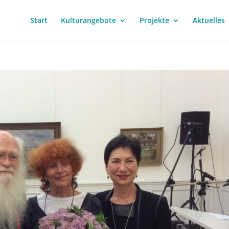
Start
Kulturangebote
Projekte
Aktuelles