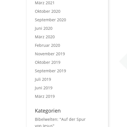
März 2021
Oktober 2020
September 2020
Juni 2020
März 2020
Februar 2020
November 2019
Oktober 2019
September 2019
Juli 2019
Juni 2019
März 2019
Kategorien
Bibelwelten: "Auf der Spur
von Jesus"