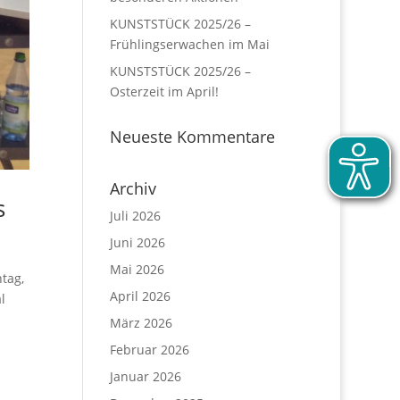
KUNSTSTÜCK 2025/26 –
Frühlingserwachen im Mai
KUNSTSTÜCK 2025/26 –
Osterzeit im April!
Neueste Kommentare
Archiv
s
Juli 2026
Juni 2026
Mai 2026
tag,
April 2026
l
März 2026
Februar 2026
Januar 2026