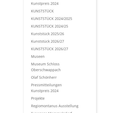
Kunstpreis 2024
KUNSTSTÜCK
KUNSTSTÜCK 2024/2025
KUNSTSTÜCK 2024/25
Kunststück 2025/26
Kunststück 2026/27
KUNSTSTÜCK 2026/27
Museen
Museum Schloss
Oberschwappach
Olaf Schönherr
Pressmitteilungen
Kunstpreis 2024
Projekte
Regiomontanus Ausstellung