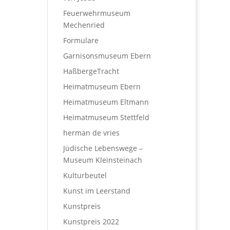
Feuerwehrmuseum
Mechenried
Formulare
Garnisonsmuseum Ebern
HaßbergeTracht
Heimatmuseum Ebern
Heimatmuseum Eltmann
Heimatmuseum Stettfeld
herman de vries
Jüdische Lebenswege –
Museum Kleinsteinach
Kulturbeutel
Kunst im Leerstand
Kunstpreis
Kunstpreis 2022