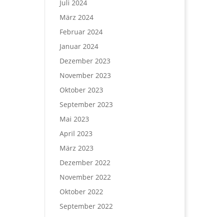
Juli 2024
März 2024
Februar 2024
Januar 2024
Dezember 2023
November 2023
Oktober 2023
September 2023
Mai 2023
April 2023
März 2023
Dezember 2022
November 2022
Oktober 2022
September 2022