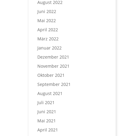
August 2022
Juni 2022
Mai 2022
April 2022
März 2022
Januar 2022
Dezember 2021
November 2021
Oktober 2021
September 2021
August 2021
Juli 2021
Juni 2021
Mai 2021
April 2021