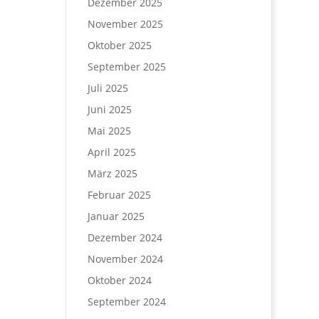
Dezember 2025
November 2025
Oktober 2025
September 2025
Juli 2025
Juni 2025
Mai 2025
April 2025
März 2025
Februar 2025
Januar 2025
Dezember 2024
November 2024
Oktober 2024
September 2024