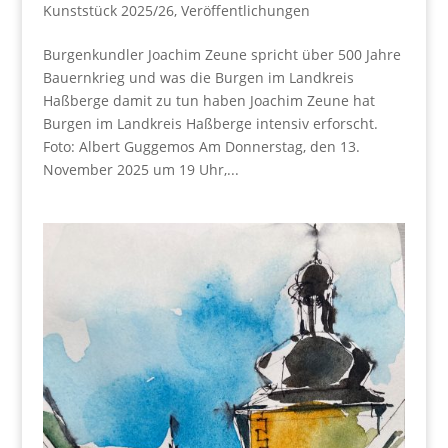
Kunststück 2025/26
,
Veröffentlichungen
Burgenkundler Joachim Zeune spricht über 500 Jahre
Bauernkrieg und was die Burgen im Landkreis
Haßberge damit zu tun haben Joachim Zeune hat
Burgen im Landkreis Haßberge intensiv erforscht.
Foto: Albert Guggemos Am Donnerstag, den 13.
November 2025 um 19 Uhr,...