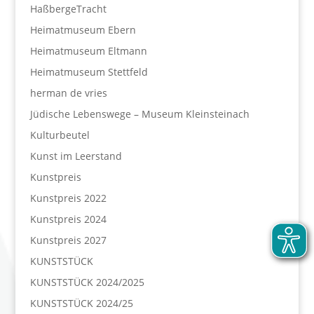
HaßbergeTracht
Heimatmuseum Ebern
Heimatmuseum Eltmann
Heimatmuseum Stettfeld
herman de vries
Jüdische Lebenswege – Museum Kleinsteinach
Kulturbeutel
Kunst im Leerstand
Kunstpreis
Kunstpreis 2022
Kunstpreis 2024
Kunstpreis 2027
KUNSTSTÜCK
KUNSTSTÜCK 2024/2025
KUNSTSTÜCK 2024/25