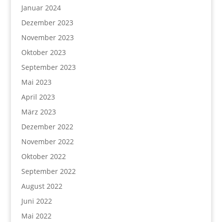
Januar 2024
Dezember 2023
November 2023
Oktober 2023
September 2023
Mai 2023
April 2023
März 2023
Dezember 2022
November 2022
Oktober 2022
September 2022
August 2022
Juni 2022
Mai 2022