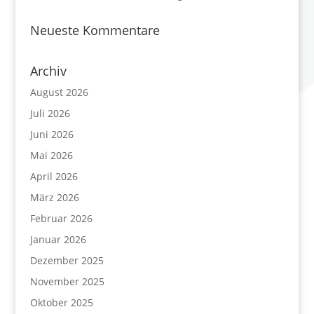
Neueste Kommentare
Archiv
August 2026
Juli 2026
Juni 2026
Mai 2026
April 2026
März 2026
Februar 2026
Januar 2026
Dezember 2025
November 2025
Oktober 2025