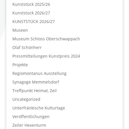
Kunststück 2025/26
Kunststück 2026/27
KUNSTSTÜCK 2026/27
Museen
Museum Schloss Oberschwappach
Olaf Schönherr
Pressmitteilungen Kunstpreis 2024
Projekte
Regiomontanus Ausstellung
Synagoge Memmelsdorf
Treffpunkt Heimat, Zeil
Uncategorized
Unterfränkische Kulturtage
Veröffentlichungen
Zeiler Hexenturm