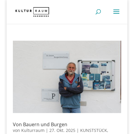
Von Bauern und Burgen
von
Kulturraum
|
27. Okt. 2025
|
KUNSTSTÜCK
,