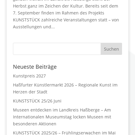
Herbst ganz im Zeichen der Kultur. Bereits seit dem
7. September finden im Rahmen des Projekts
KUNSTSTÜCK zahlreiche Veranstaltungen statt – von
Ausstellungen und...
Neueste Beiträge
Kunstpreis 2027
Haßfurter Künstlermarkt 2026 – Regionale Kunst im
Herzen der Stadt
KUNSTSTÜCK 25/26 Juni
Museen entdecken im Landkreis Haßberge – Am
Internationalen Museumstag locken Museen mit
besonderen Aktionen
KUNSTSTÜCK 2025/26 – Frühlingserwachen im Mai