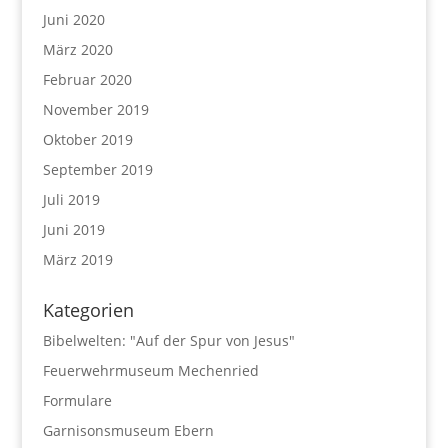
Juni 2020
März 2020
Februar 2020
November 2019
Oktober 2019
September 2019
Juli 2019
Juni 2019
März 2019
Kategorien
Bibelwelten: "Auf der Spur von Jesus"
Feuerwehrmuseum Mechenried
Formulare
Garnisonsmuseum Ebern