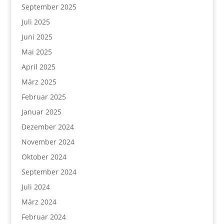
September 2025
Juli 2025
Juni 2025
Mai 2025
April 2025
März 2025
Februar 2025
Januar 2025
Dezember 2024
November 2024
Oktober 2024
September 2024
Juli 2024
März 2024
Februar 2024