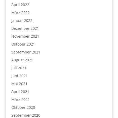
April 2022
März 2022
Januar 2022
Dezember 2021
November 2021
Oktober 2021
September 2021
August 2021
Juli 2021
Juni 2021
Mai 2021
April 2021
März 2021
Oktober 2020
September 2020