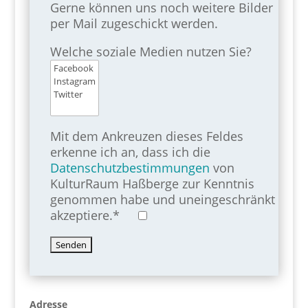
Gerne können uns noch weitere Bilder
per Mail zugeschickt werden.
Welche soziale Medien nutzen Sie?
Mit dem Ankreuzen dieses Feldes
erkenne ich an, dass ich die
Datenschutzbestimmungen
von
KulturRaum Haßberge zur Kenntnis
genommen habe und uneingeschränkt
akzeptiere.*
Adresse