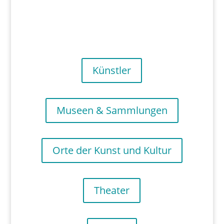
Künstler
Museen & Sammlungen
Orte der Kunst und Kultur
Theater