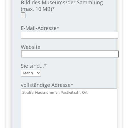
Bild des Museums/der Sammlung
(max. 10 MB)*
E-Mail-Adresse*
Website
Sie sind...*
vollständige Adresse*