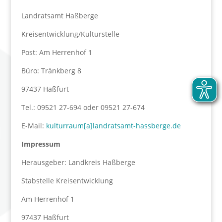
Landratsamt Haßberge
Kreisentwicklung/Kulturstelle
Post: Am Herrenhof 1
Büro: Tränkberg 8
97437 Haßfurt
Tel.: 09521 27-694 oder 09521 27-674
E-Mail:
kulturraum[a]landratsamt-hassberge.de
Impressum
Herausgeber: Landkreis Haßberge
Stabstelle Kreisentwicklung
Am Herrenhof 1
97437 Haßfurt