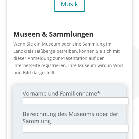
Musik
Museen & Sammlungen
Wenn Sie ein Museum oder eine Sammlung im
Landkreis Haßberge betreiben, können Sie sich mit
dieser Anmeldung zur Präsentation auf der
Internetseite registrieren. Ihre Museum wird in Wort
und Bild dargestellt.
Vorname und Familienname*
Bezeichnung des Museums oder der
Sammlung