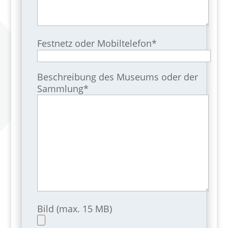
Festnetz oder Mobiltelefon*
Beschreibung des Museums oder der
Sammlung*
Bild (max. 15 MB)