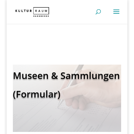
Museen & Sammlungen
(Formular)