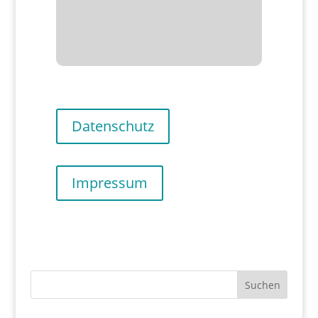
Datenschutz
Impressum