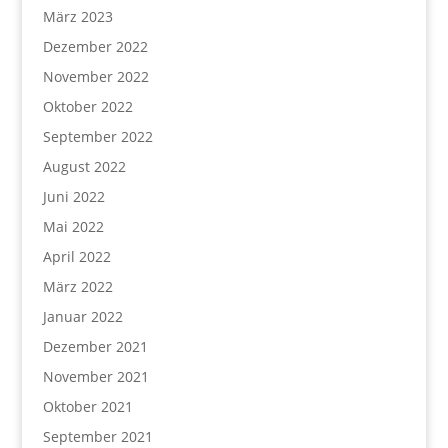
März 2023
Dezember 2022
November 2022
Oktober 2022
September 2022
August 2022
Juni 2022
Mai 2022
April 2022
März 2022
Januar 2022
Dezember 2021
November 2021
Oktober 2021
September 2021