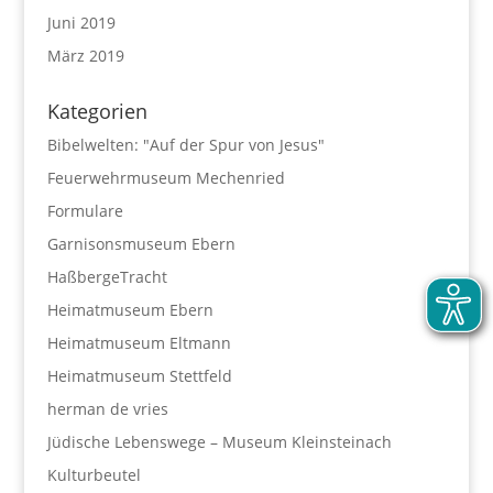
Juni 2019
März 2019
Kategorien
Bibelwelten: "Auf der Spur von Jesus"
Feuerwehrmuseum Mechenried
Formulare
Garnisonsmuseum Ebern
HaßbergeTracht
Heimatmuseum Ebern
Heimatmuseum Eltmann
Heimatmuseum Stettfeld
herman de vries
Jüdische Lebenswege – Museum Kleinsteinach
Kulturbeutel