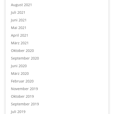
August 2021
Juli 2021
Juni 2021
Mai 2021
April 2021
März 2021
Oktober 2020
September 2020
Juni 2020
März 2020
Februar 2020
November 2019
Oktober 2019
September 2019
Juli 2019