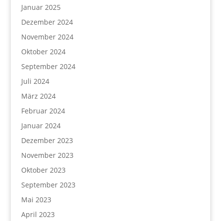
Januar 2025
Dezember 2024
November 2024
Oktober 2024
September 2024
Juli 2024
März 2024
Februar 2024
Januar 2024
Dezember 2023
November 2023
Oktober 2023
September 2023
Mai 2023
April 2023