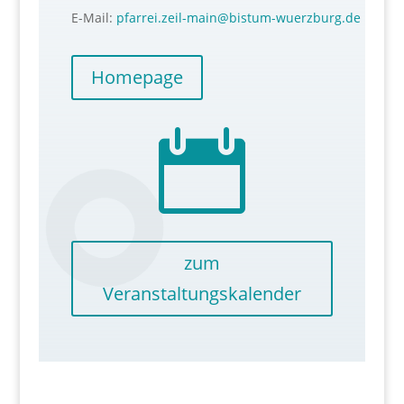
E-Mail:
pfarrei.zeil-main@bistum-wuerzburg.de
Homepage

zum
Veranstaltungskalender