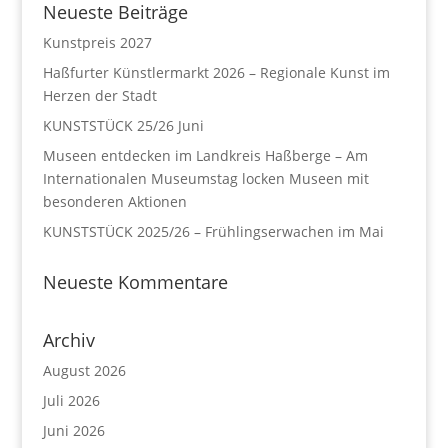
Neueste Beiträge
Kunstpreis 2027
Haßfurter Künstlermarkt 2026 – Regionale Kunst im
Herzen der Stadt
KUNSTSTÜCK 25/26 Juni
Museen entdecken im Landkreis Haßberge – Am
Internationalen Museumstag locken Museen mit
besonderen Aktionen
KUNSTSTÜCK 2025/26 – Frühlingserwachen im Mai
Neueste Kommentare
Archiv
August 2026
Juli 2026
Juni 2026