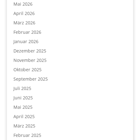
Mai 2026
April 2026
März 2026
Februar 2026
Januar 2026
Dezember 2025
November 2025
Oktober 2025
September 2025
Juli 2025
Juni 2025
Mai 2025
April 2025
März 2025
Februar 2025