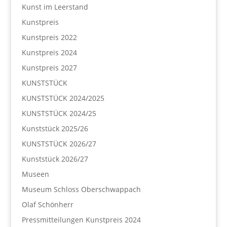
Kunst im Leerstand
Kunstpreis
Kunstpreis 2022
Kunstpreis 2024
Kunstpreis 2027
KUNSTSTÜCK
KUNSTSTÜCK 2024/2025
KUNSTSTÜCK 2024/25
Kunststück 2025/26
KUNSTSTÜCK 2026/27
Kunststück 2026/27
Museen
Museum Schloss Oberschwappach
Olaf Schönherr
Pressmitteilungen Kunstpreis 2024