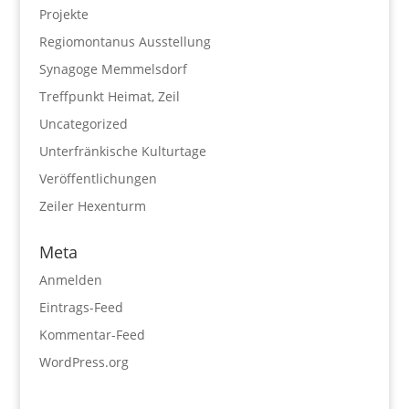
Projekte
Regiomontanus Ausstellung
Synagoge Memmelsdorf
Treffpunkt Heimat, Zeil
Uncategorized
Unterfränkische Kulturtage
Veröffentlichungen
Zeiler Hexenturm
Meta
Anmelden
Eintrags-Feed
Kommentar-Feed
WordPress.org