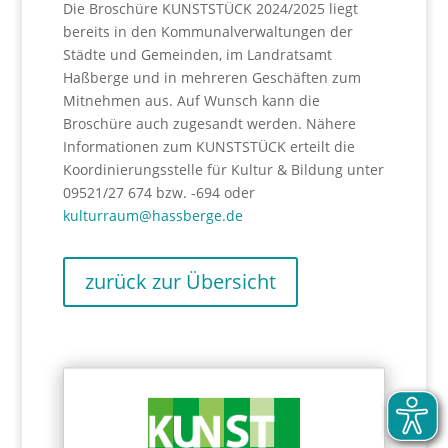
Die Broschüre KUNSTSTÜCK 2024/2025 liegt
bereits in den Kommunalverwaltungen der
Städte und Gemeinden, im Landratsamt
Haßberge und in mehreren Geschäften zum
Mitnehmen aus. Auf Wunsch kann die
Broschüre auch zugesandt werden. Nähere
Informationen zum KUNSTSTÜCK erteilt die
Koordinierungsstelle für Kultur & Bildung unter
09521/27 674 bzw. -694 oder
kulturraum@hassberge.de
zurück zur Übersicht