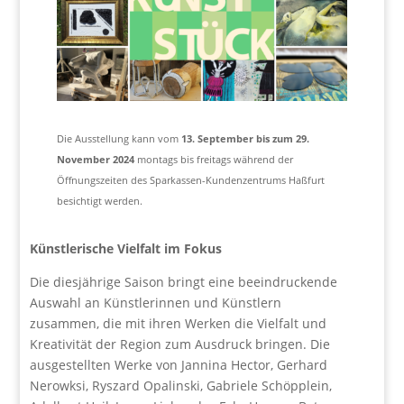
Die Ausstellung kann vom
13. September bis zum 29.
November 2024
montags bis freitags während der
Öffnungszeiten des Sparkassen-Kundenzentrums Haßfurt
besichtigt werden.
Künstlerische Vielfalt im Fokus
Die diesjährige Saison bringt eine beeindruckende
Auswahl an Künstlerinnen und Künstlern
zusammen, die mit ihren Werken die Vielfalt und
Kreativität der Region zum Ausdruck bringen. Die
ausgestellten Werke von Jannina Hector, Gerhard
Nerowksi, Ryszard Opalinski, Gabriele Schöpplein,