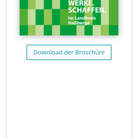
Download der Broschüre