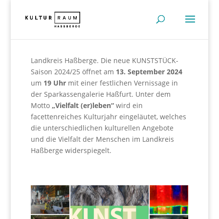
Landkreis Haßberge. Die neue KUNSTSTÜCK-
Saison 2024/25 öffnet am
13. September 2024
um
19 Uhr
mit einer festlichen Vernissage in
der Sparkassengalerie Haßfurt. Unter dem
Motto
„Vielfalt (er)leben“
wird ein
facettenreiches Kulturjahr eingeläutet, welches
die unterschiedlichen kulturellen Angebote
und die Vielfalt der Menschen im Landkreis
Haßberge widerspiegelt.