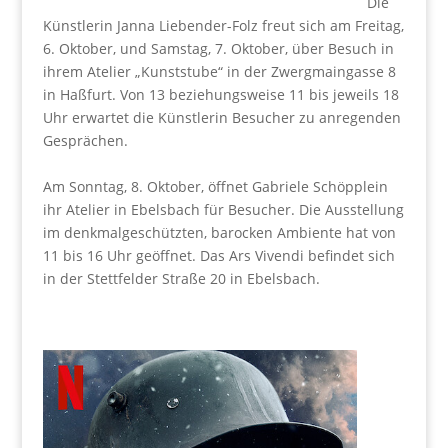
Die
Künstlerin Janna Liebender-Folz freut sich am Freitag,
6. Oktober, und Samstag, 7. Oktober, über Besuch in
ihrem Atelier „Kunststube“ in der Zwergmaingasse 8
in Haßfurt. Von 13 beziehungsweise 11 bis jeweils 18
Uhr erwartet die Künstlerin Besucher zu anregenden
Gesprächen.
Am Sonntag, 8. Oktober, öffnet Gabriele Schöpplein
ihr Atelier in Ebelsbach für Besucher. Die Ausstellung
im denkmalgeschützten, barocken Ambiente hat von
11 bis 16 Uhr geöffnet. Das Ars Vivendi befindet sich
in der Stettfelder Straße 20 in Ebelsbach.