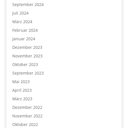
September 2024
Juli 2024
März 2024
Februar 2024
Januar 2024
Dezember 2023
November 2023
Oktober 2023
September 2023
Mai 2023
April 2023
März 2023
Dezember 2022
November 2022
Oktober 2022