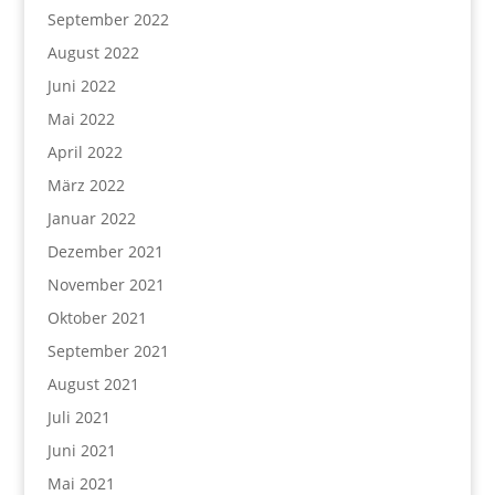
September 2022
August 2022
Juni 2022
Mai 2022
April 2022
März 2022
Januar 2022
Dezember 2021
November 2021
Oktober 2021
September 2021
August 2021
Juli 2021
Juni 2021
Mai 2021