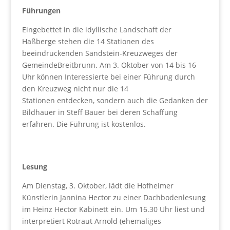
Führungen
Eingebettet in die idyllische Landschaft der
Haßberge stehen die 14 Stationen des
beeindruckenden Sandstein-Kreuzweges der
GemeindeBreitbrunn. Am 3. Oktober von 14 bis 16
Uhr können Interessierte bei einer Führung durch
den Kreuzweg nicht nur die 14
Stationen entdecken, sondern auch die Gedanken der
Bildhauer in Steff Bauer bei deren Schaffung
erfahren. Die Führung ist kostenlos.
Lesung
Am Dienstag, 3. Oktober, lädt die Hofheimer
Künstlerin Jannina Hector zu einer Dachbodenlesung
im Heinz Hector Kabinett ein. Um 16.30 Uhr liest und
interpretiert Rotraut Arnold (ehemaliges