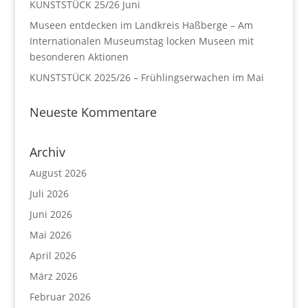
KUNSTSTÜCK 25/26 Juni
Museen entdecken im Landkreis Haßberge – Am
Internationalen Museumstag locken Museen mit
besonderen Aktionen
KUNSTSTÜCK 2025/26 – Frühlingserwachen im Mai
Neueste Kommentare
Archiv
August 2026
Juli 2026
Juni 2026
Mai 2026
April 2026
März 2026
Februar 2026