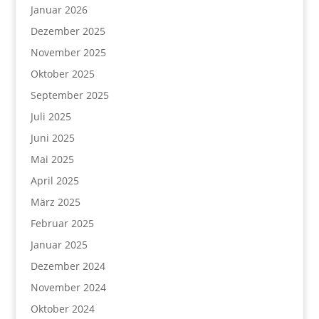
Januar 2026
Dezember 2025
November 2025
Oktober 2025
September 2025
Juli 2025
Juni 2025
Mai 2025
April 2025
März 2025
Februar 2025
Januar 2025
Dezember 2024
November 2024
Oktober 2024