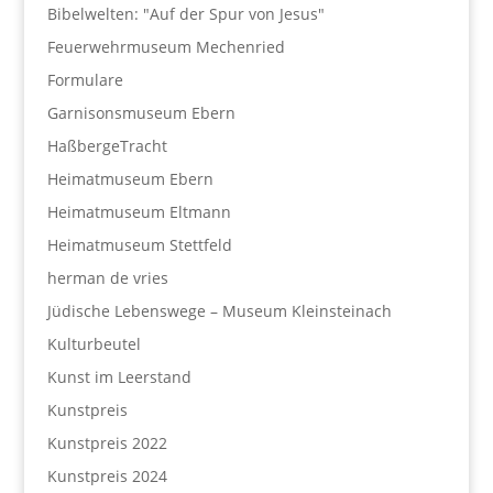
Bibelwelten: "Auf der Spur von Jesus"
Feuerwehrmuseum Mechenried
Formulare
Garnisonsmuseum Ebern
HaßbergeTracht
Heimatmuseum Ebern
Heimatmuseum Eltmann
Heimatmuseum Stettfeld
herman de vries
Jüdische Lebenswege – Museum Kleinsteinach
Kulturbeutel
Kunst im Leerstand
Kunstpreis
Kunstpreis 2022
Kunstpreis 2024