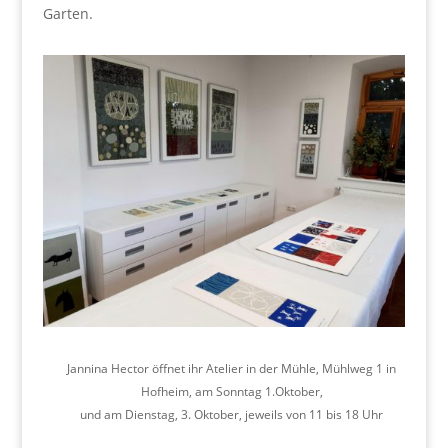
Garten.
Jannina Hector öffnet ihr Atelier in der Mühle, Mühlweg 1 in
Hofheim, am Sonntag 1.Oktober,
und am Dienstag, 3. Oktober, jeweils von 11 bis 18 Uhr