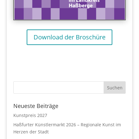
Download der Broschüre
Neueste Beiträge
Kunstpreis 2027
Haßfurter Künstlermarkt 2026 – Regionale Kunst im
Herzen der Stadt