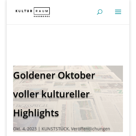
Goldener Oktober
voller kultureller
Highlights
Okt. 4, 2023
|
KUNSTSTÜCK
,
Veröffentlichungen