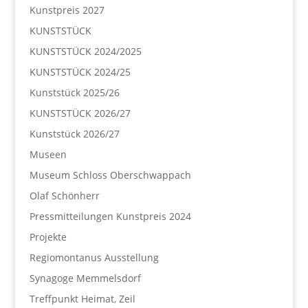
Kunstpreis 2027
KUNSTSTÜCK
KUNSTSTÜCK 2024/2025
KUNSTSTÜCK 2024/25
Kunststück 2025/26
KUNSTSTÜCK 2026/27
Kunststück 2026/27
Museen
Museum Schloss Oberschwappach
Olaf Schönherr
Pressmitteilungen Kunstpreis 2024
Projekte
Regiomontanus Ausstellung
Synagoge Memmelsdorf
Treffpunkt Heimat, Zeil