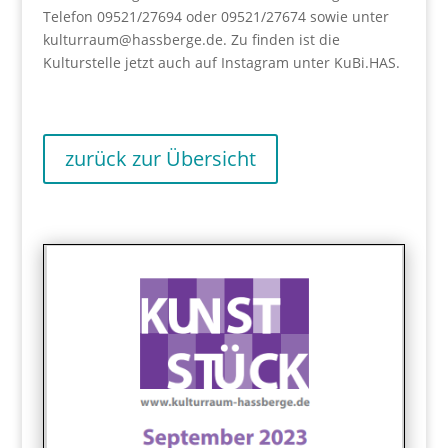
Telefon 09521/27694 oder 09521/27674 sowie unter
kulturraum@hassberge.de. Zu finden ist die
Kulturstelle jetzt auch auf Instagram unter KuBi.HAS.
zurück zur Übersicht