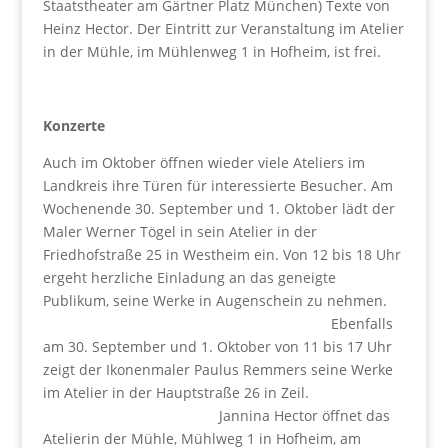
Staatstheater am Gärtner Platz München) Texte von
Heinz Hector. Der Eintritt zur Veranstaltung im Atelier
in der Mühle, im Mühlenweg 1 in Hofheim, ist frei.
Konzerte
Auch im Oktober öffnen wieder viele Ateliers im
Landkreis ihre Türen für interessierte Besucher. Am
Wochenende 30. September und 1. Oktober lädt der
Maler Werner Tögel in sein Atelier in der
Friedhofstraße 25 in Westheim ein. Von 12 bis 18 Uhr
ergeht herzliche Einladung an das geneigte
Publikum, seine Werke in Augenschein zu nehmen.
Ebenfalls
am 30. September und 1. Oktober von 11 bis 17 Uhr
zeigt der Ikonenmaler Paulus Remmers seine Werke
im Atelier in der Hauptstraße 26 in Zeil.
Jannina Hector öffnet das
Atelierin der Mühle, Mühlweg 1 in Hofheim, am