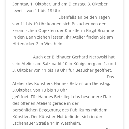
Sonntag, 1. Oktober, und am Dienstag, 3. Oktober,
jeweils von 11 bis 18 Uhr.
Ebenfalls an beiden Tagen
von 11 bis 19 Uhr können sich Besucher von den
keramischen Objekten der Künstlerin Birgit Bromme
in den Bann ziehen lassen. Ihr Atelier finden Sie am
Hirtenäcker 2 in Westheim.
Auch der Bildhauer Gerhard Nerowski hat
sein Atelier am Salzmarkt 10 in Königsberg am 1. und
3. Oktober von 11 bis 18 Uhr für Besucher geöffnet.
Das
Atelier des Künstlers Hannes Betz ist am Dienstag,
3.Oktober, von 13 bis 18 Uhr
geöffnet. Für Hannes Betz liegt das besondere Flair
des offenen Ateliers gerade in der
persönlichen Begegnung des Publikums mit dem
Künstler. Der Künstler-Hof befindet sich in der
Eschenauer Straße 14 in Westheim.