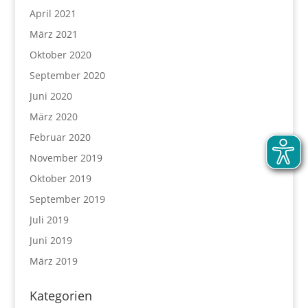
April 2021
März 2021
Oktober 2020
September 2020
Juni 2020
März 2020
Februar 2020
November 2019
Oktober 2019
September 2019
Juli 2019
Juni 2019
März 2019
Kategorien