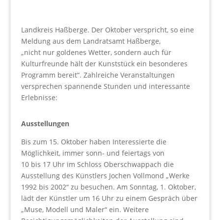
Landkreis Haßberge. Der Oktober verspricht, so eine
Meldung aus dem Landratsamt Haßberge,
„nicht nur goldenes Wetter, sondern auch für
Kulturfreunde hält der Kunststück ein besonderes
Programm bereit“. Zahlreiche Veranstaltungen
versprechen spannende Stunden und interessante
Erlebnisse:
Ausstellungen
Bis zum 15. Oktober haben Interessierte die
Möglichkeit, immer sonn- und feiertags von
10 bis 17 Uhr im Schloss Oberschwappach die
Ausstellung des Künstlers Jochen Vollmond „Werke
1992 bis 2002“ zu besuchen. Am Sonntag, 1. Oktober,
lädt der Künstler um 16 Uhr zu einem Gespräch über
„Muse, Modell und Maler“ ein. Weitere