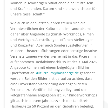
können in schwierigen Situationen eine Stütze sein
und Kraft spenden. Darum sind sie unverzichtbar für
unsere Gesellschaft.“
Wie auch in den letzten Jahren freuen sich die
Verantwortlichen der Kulturstelle im Landratsamt
daher über Angebote zu (Kunst-)Workshops, Filmen
und Vorträgen, Ausstellungen, offenen Ateliertagen
und Konzerten. Aber auch Sonderausstellungen in
Museen, Theateraufführungen oder sonstige kreative
Veranstaltungen werden gerne mit in das Programm
aufgenommen. Redaktionsschluss ist der 3. Mai 2026.
Angebote können mit einem beigefügten Bild im
Querformat an
kulturraum@hassberge.de
gesendet
werden. Bei den Bildern ist darauf zu achten, dass
eine Einverständniserklärung der abgebildeten
Personen zur Veröffentlichung vorliegt und der
Fotografenname angegeben ist. Für Kinderworkshops
gilt auch in diesem Jahr, dass sich der Landkreis
Haßberge zu 50 Prozent an den Gebühren beteiligt.