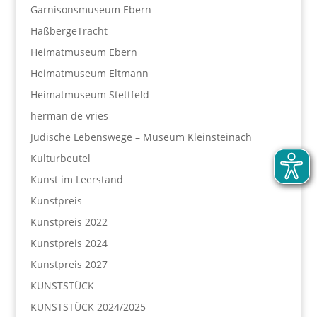
Garnisonsmuseum Ebern
HaßbergeTracht
Heimatmuseum Ebern
Heimatmuseum Eltmann
Heimatmuseum Stettfeld
herman de vries
Jüdische Lebenswege – Museum Kleinsteinach
Kulturbeutel
Kunst im Leerstand
Kunstpreis
Kunstpreis 2022
Kunstpreis 2024
Kunstpreis 2027
KUNSTSTÜCK
KUNSTSTÜCK 2024/2025