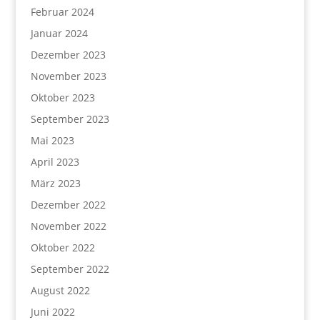
Februar 2024
Januar 2024
Dezember 2023
November 2023
Oktober 2023
September 2023
Mai 2023
April 2023
März 2023
Dezember 2022
November 2022
Oktober 2022
September 2022
August 2022
Juni 2022