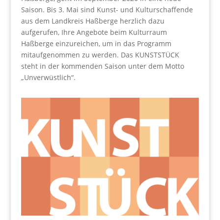
Saison. Bis 3. Mai sind Kunst- und Kulturschaffende
aus dem Landkreis Haßberge herzlich dazu
aufgerufen, Ihre Angebote beim Kulturraum
Haßberge einzureichen, um in das Programm
mitaufgenommen zu werden. Das KUNSTSTÜCK
steht in der kommenden Saison unter dem Motto
„Unverwüstlich“.