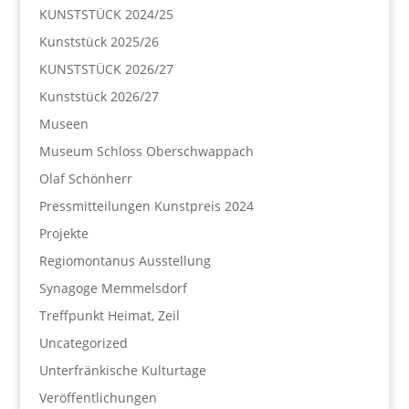
KUNSTSTÜCK 2024/25
Kunststück 2025/26
KUNSTSTÜCK 2026/27
Kunststück 2026/27
Museen
Museum Schloss Oberschwappach
Olaf Schönherr
Pressmitteilungen Kunstpreis 2024
Projekte
Regiomontanus Ausstellung
Synagoge Memmelsdorf
Treffpunkt Heimat, Zeil
Uncategorized
Unterfränkische Kulturtage
Veröffentlichungen