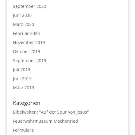
September 2020
Juni 2020
März 2020
Februar 2020
November 2019
Oktober 2019
September 2019
Juli 2019
Juni 2019
März 2019
Kategorien
Bibelwelten: "Auf der Spur von Jesus"
Feuerwehrmuseum Mechenried
Formulare