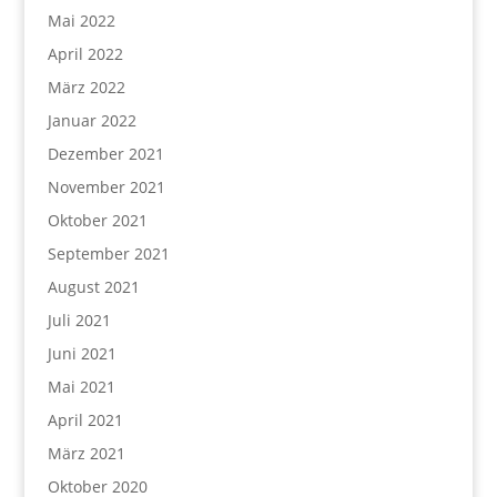
Mai 2022
April 2022
März 2022
Januar 2022
Dezember 2021
November 2021
Oktober 2021
September 2021
August 2021
Juli 2021
Juni 2021
Mai 2021
April 2021
März 2021
Oktober 2020