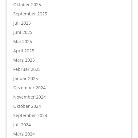
Oktober 2025
September 2025
Juli 2025
Juni 2025
Mai 2025
April 2025
März 2025
Februar 2025
Januar 2025
Dezember 2024
November 2024
Oktober 2024
September 2024
Juli 2024
März 2024