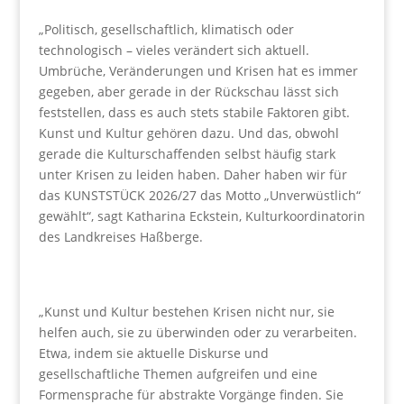
„Politisch, gesellschaftlich, klimatisch oder
technologisch – vieles verändert sich aktuell.
Umbrüche, Veränderungen und Krisen hat es immer
gegeben, aber gerade in der Rückschau lässt sich
feststellen, dass es auch stets stabile Faktoren gibt.
Kunst und Kultur gehören dazu. Und das, obwohl
gerade die Kulturschaffenden selbst häufig stark
unter Krisen zu leiden haben. Daher haben wir für
das KUNSTSTÜCK 2026/27 das Motto „Unverwüstlich“
gewählt“, sagt Katharina Eckstein, Kulturkoordinatorin
des Landkreises Haßberge.
„Kunst und Kultur bestehen Krisen nicht nur, sie
helfen auch, sie zu überwinden oder zu verarbeiten.
Etwa, indem sie aktuelle Diskurse und
gesellschaftliche Themen aufgreifen und eine
Formensprache für abstrakte Vorgänge finden. Sie