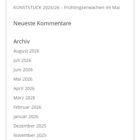
KUNSTSTÜCK 2025/26 – Frühlingserwachen im Mai
Neueste Kommentare
Archiv
August 2026
Juli 2026
Juni 2026
Mai 2026
April 2026
März 2026
Februar 2026
Januar 2026
Dezember 2025
November 2025