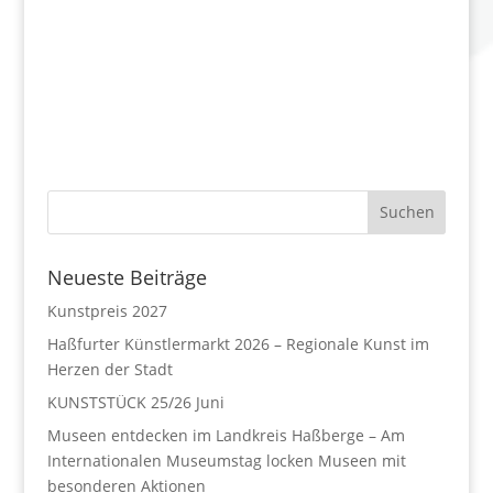
Neueste Beiträge
Kunstpreis 2027
Haßfurter Künstlermarkt 2026 – Regionale Kunst im
Herzen der Stadt
KUNSTSTÜCK 25/26 Juni
Museen entdecken im Landkreis Haßberge – Am
Internationalen Museumstag locken Museen mit
besonderen Aktionen