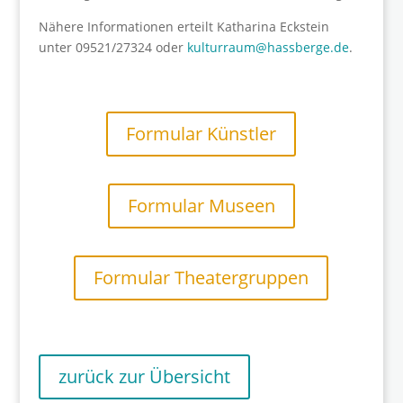
Nähere Informationen erteilt Katharina Eckstein
unter 09521/27324 oder
kulturraum@hassberge.de
.
Formular Künstler
Formular Museen
Formular Theatergruppen
zurück zur Übersicht